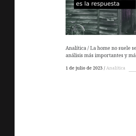
Analítica / La home no suele s
análisis más importantes y más
1 de julio de 2023
Analítica